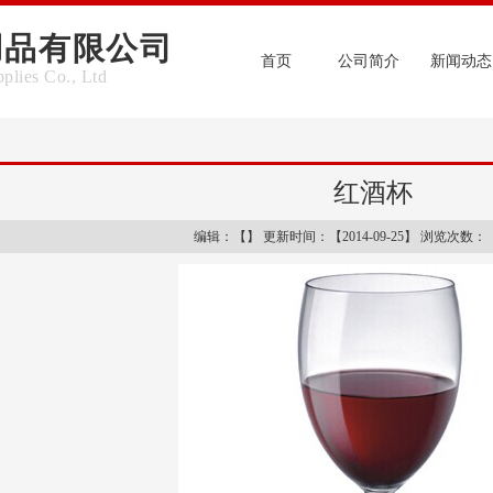
用品有限公司
首页
公司简介
新闻动态
plies Co., Ltd
红酒杯
编辑：【】 更新时间：【2014-09-25】 浏览次数：【