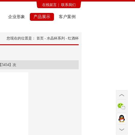
在线留言
|
联系我们
企业形象
产品展示
客户案例
您现在的位置是：
首页
-
水晶杯系列
- 红酒杯
5454】次